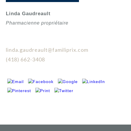
Linda Gaudreault
Pharmacienne propriétaire
linda.gaudreault@familiprix.com
(418) 662-3408