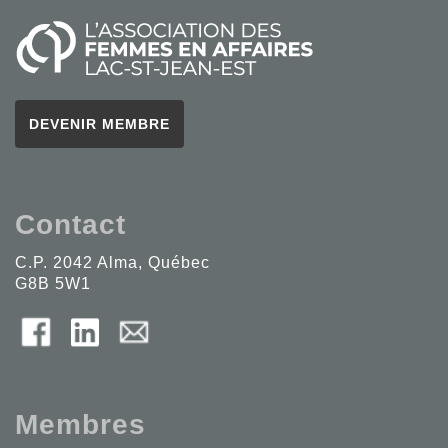
DEVENIR MEMBRE
Contact
C.P. 2042 Alma, Québec
G8B 5W1
Membres