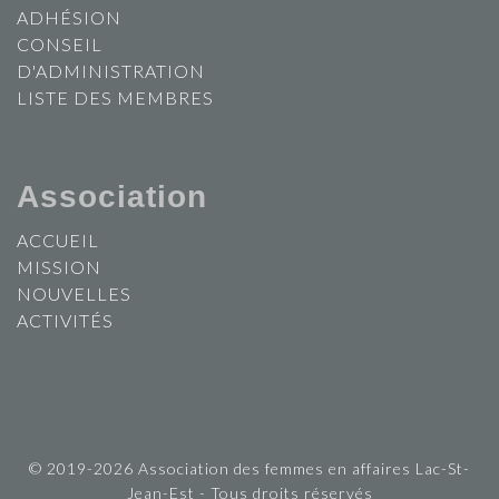
ADHÉSION
CONSEIL
D'ADMINISTRATION
LISTE DES MEMBRES
Association
ACCUEIL
MISSION
NOUVELLES
ACTIVITÉS
© 2019-2026 Association des femmes en affaires Lac-St-
Jean-Est - Tous droits réservés