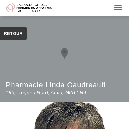
RETOUR
Pharmacie Linda Gaudreault
195, Dequen Nord, Alma, G8B 5N4