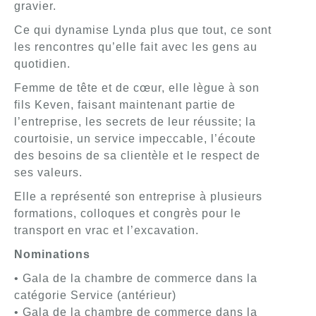
gravier.
Ce qui dynamise Lynda plus que tout, ce sont
les rencontres qu’elle fait avec les gens au
quotidien.
Femme de tête et de cœur, elle lègue à son
fils Keven, faisant maintenant partie de
l’entreprise, les secrets de leur réussite; la
courtoisie, un service impeccable, l’écoute
des besoins de sa clientèle et le respect de
ses valeurs.
Elle a représenté son entreprise à plusieurs
formations, colloques et congrès pour le
transport en vrac et l’excavation.
Nominations
• Gala de la chambre de commerce dans la
catégorie Service (antérieur)
• Gala de la chambre de commerce dans la