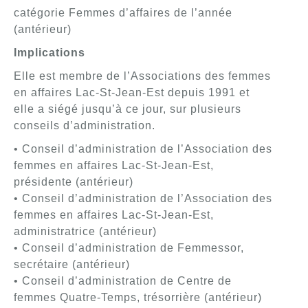
catégorie Femmes d’affaires de l’année
(antérieur)
Implications
Elle est membre de l’Associations des femmes
en affaires Lac-St-Jean-Est depuis 1991 et
elle a siégé jusqu’à ce jour, sur plusieurs
conseils d’administration.
• Conseil d’administration de l’Association des
femmes en affaires Lac-St-Jean-Est,
présidente (antérieur)
• Conseil d’administration de l’Association des
femmes en affaires Lac-St-Jean-Est,
administratrice (antérieur)
• Conseil d’administration de Femmessor,
secrétaire (antérieur)
• Conseil d’administration de Centre de
femmes Quatre-Temps, trésorrière (antérieur)