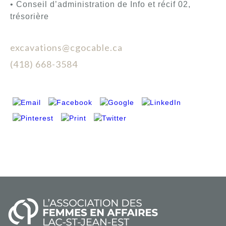
• Conseil d’administration de Info et récif 02,
trésorière
excavations@cgocable.ca
(418) 668-3584