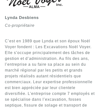
Lynda Desbiens
Co-propriétaire
C’est en 1989 que Lynda et son époux Noël
Voyer fondent : Les Excavations Noël Voyer.
Elle s’occupe principalement des tâches de
gestion et d’administration. Au fils des ans,
l’entreprise a su faire sa place au sein du
marché régional par les petits et grands
projets réalisés autant résidentiels que
commerciaux. Leur expertise professionnelle
est bien appréciée par leur clientele
diversifiée. L’entreprise compte 7 employés et
se spécialise dans l’excavation, fosses
septique, fissure de solage et transport de