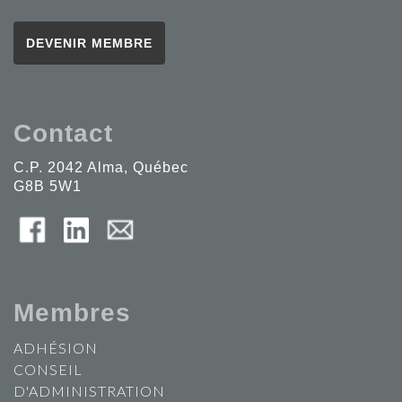
DEVENIR MEMBRE
Contact
C.P. 2042 Alma, Québec
G8B 5W1
Membres
ADHÉSION
CONSEIL
D'ADMINISTRATION