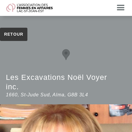
RETOUR
Les Excavations Noël Voyer
inc.
1660, St-Jude Sud, Alma, G8B 3L4