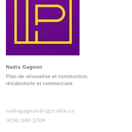
Nadia Gagnon
Plan de rénovation et construction,
résidentielle et commerciale
nadiagagnon@cgocable.ca
(418) 349-2709