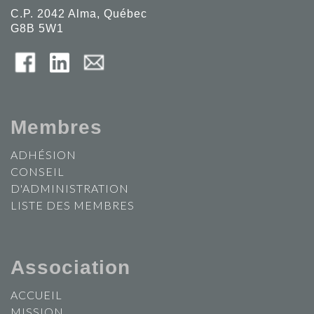
C.P. 2042 Alma, Québec
G8B 5W1
Membres
ADHÉSION
CONSEIL
D'ADMINISTRATION
LISTE DES MEMBRES
Association
ACCUEIL
MISSION