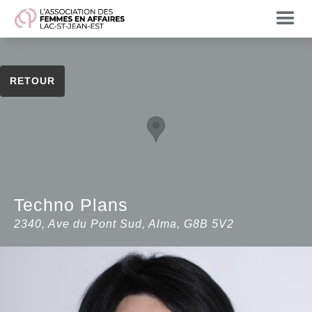
RETOUR
Techno Plans
2340, Ave du Pont Sud, Alma, G8B 5V2