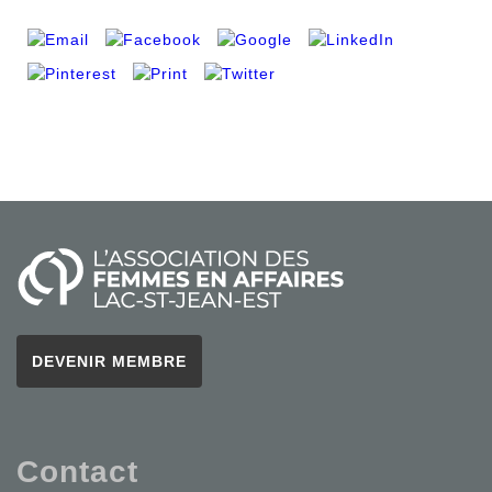
DEVENIR MEMBRE
Contact