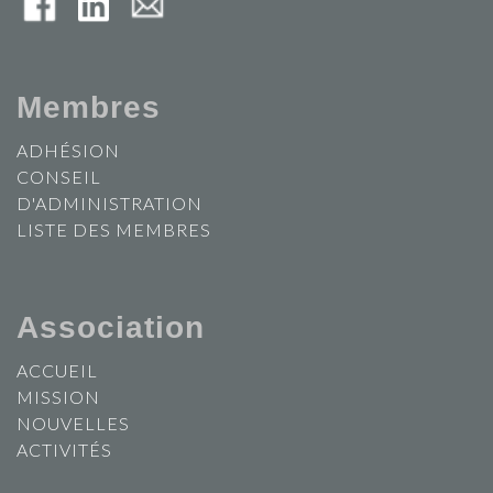
Membres
ADHÉSION
CONSEIL
D'ADMINISTRATION
LISTE DES MEMBRES
Association
ACCUEIL
MISSION
NOUVELLES
ACTIVITÉS