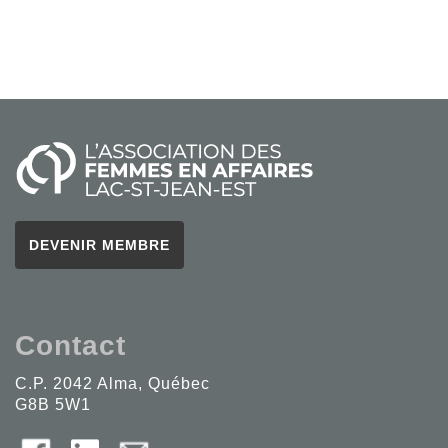
DEVENIR MEMBRE
Contact
C.P. 2042 Alma, Québec
G8B 5W1