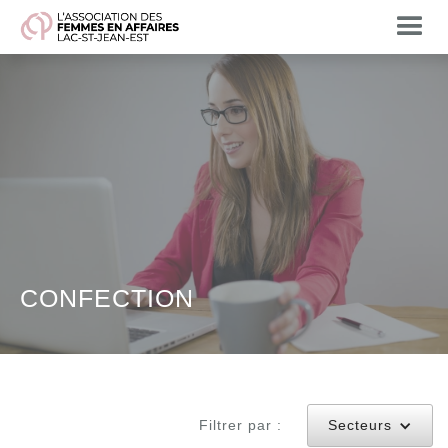
CONFECTION
Filtrer par :
Secteurs