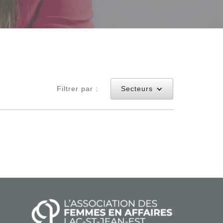
Filtrer par :
Secteurs