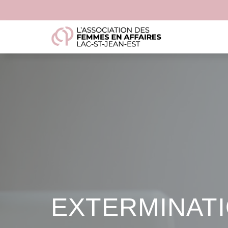
EXTERMINAT