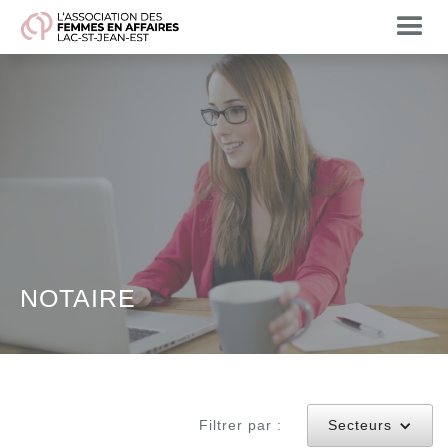
NOTAIRE
Filtrer par :
Secteurs