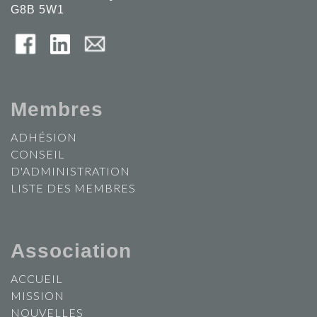
G8B 5W1
Membres
ADHÉSION
CONSEIL
D'ADMINISTRATION
LISTE DES MEMBRES
Association
ACCUEIL
MISSION
NOUVELLES