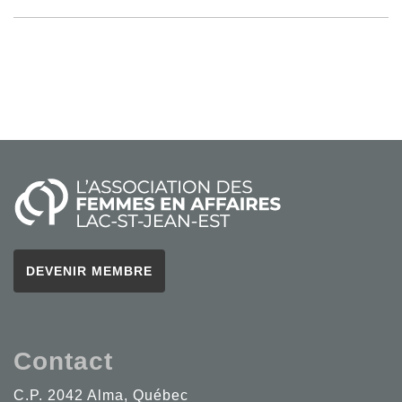
DEVENIR MEMBRE
Contact
C.P. 2042 Alma, Québec